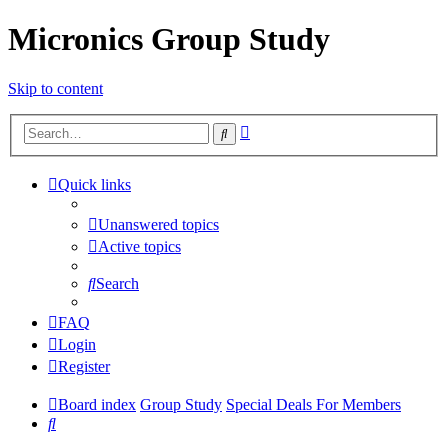
Micronics Group Study
Skip to content
Advanced
Search
search
Quick links
Unanswered topics
Active topics
Search
FAQ
Login
Register
Board index
Group Study
Special Deals For Members
Search