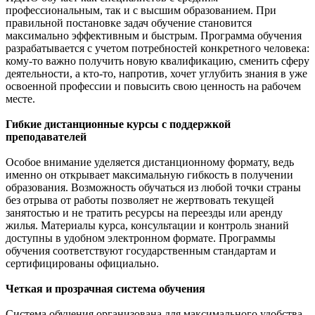
профессиональным, так и с высшим образованием. При
правильной постановке задач обучение становится
максимально эффективным и быстрым. Программа обучения
разрабатывается с учетом потребностей конкретного человека:
кому-то важно получить новую квалификацию, сменить сферу
деятельности, а кто-то, напротив, хочет углубить знания в уже
освоенной профессии и повысить свою ценность на рабочем
месте.
Гибкие дистанционные курсы с поддержкой
преподавателей
Особое внимание уделяется дистанционному формату, ведь
именно он открывает максимальную гибкость в получении
образования. Возможность обучаться из любой точки страны
без отрыва от работы позволяет не жертвовать текущей
занятостью и не тратить ресурсы на переезды или аренду
жилья. Материалы курса, консультации и контроль знаний
доступны в удобном электронном формате. Программы
обучения соответствуют государственным стандартам и
сертифицированы официально.
Четкая и прозрачная система обучения
Система обучения организована для максимального удобства