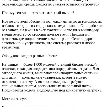
окружающей среды. Экология участка остаётся нетронутой.
Почему септик — это оптимальный выбор?
Новые системы обеспечивают максимальную автономность,
избавляя от дорогих городских коммуникаций. Они работают
без запаха, надёжны в эксплуатации, и сводят к минимуму
вмешательство со стороны пользователя. Находка для
дачников, где подключение к магистрали. Септик дарит
автономию и уверенность, что система работает в любое
время года.
Оборудование для разных объектов
На рынке — более 1 000 моделей станций биологической
очистки, и каждая подходит под определённые задачи. Для
загородного жилья, выбирают производительные септики.
Для дачи — компактные установки, которые можно
отключить на зиму. А вот гостевые дома требуют
специальных систем, рассчитанных на большой поток.
Подбирается модель, подходящую под конкретную нагрузку.
Монтаж за сутки