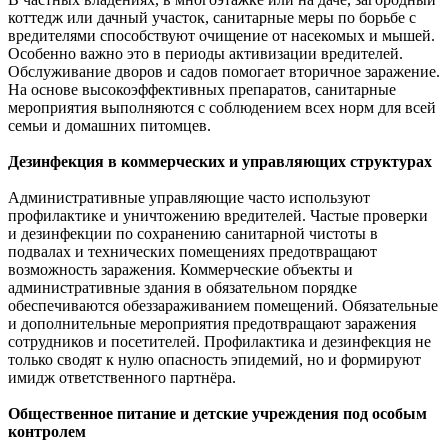
коттедж или дачный участок, санитарные меры по борьбе с
вредителями способствуют очищение от насекомых и мышей.
Особенно важно это в периоды активизации вредителей.
Обслуживание дворов и садов помогает вторичное заражение.
На основе высокоэффективных препаратов, санитарные
мероприятия выполняются с соблюдением всех норм для всей
семьи и домашних питомцев.
Дезинфекция в коммерческих и управляющих структурах
Административные управляющие часто используют
профилактике и уничтожению вредителей. Частые проверки
и дезинфекции по сохранению санитарной чистоты в
подвалах и технических помещениях предотвращают
возможность заражения. Коммерческие объекты и
административные здания в обязательном порядке
обеспечиваются обеззараживанием помещений. Обязательные
и дополнительные мероприятия предотвращают заражения
сотрудников и посетителей. Профилактика и дезинфекция не
только сводят к нулю опасность эпидемий, но и формируют
имидж ответственного партнёра.
Общественное питание и детские учреждения под особым
контролем