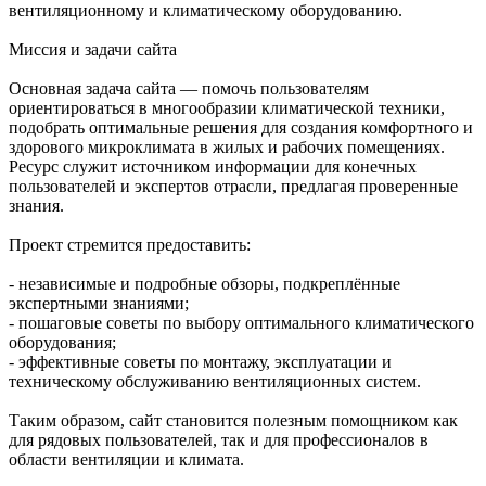
вентиляционному и климатическому оборудованию.
Миссия и задачи сайта
Основная задача сайта — помочь пользователям
ориентироваться в многообразии климатической техники,
подобрать оптимальные решения для создания комфортного и
здорового микроклимата в жилых и рабочих помещениях.
Ресурс служит источником информации для конечных
пользователей и экспертов отрасли, предлагая проверенные
знания.
Проект стремится предоставить:
- независимые и подробные обзоры, подкреплённые
экспертными знаниями;
- пошаговые советы по выбору оптимального климатического
оборудования;
- эффективные советы по монтажу, эксплуатации и
техническому обслуживанию вентиляционных систем.
Таким образом, сайт становится полезным помощником как
для рядовых пользователей, так и для профессионалов в
области вентиляции и климата.