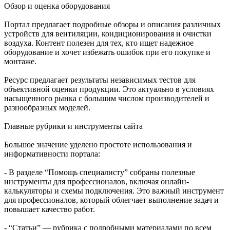
Обзор и оценка оборудования
Портал предлагает подробные обзоры и описания различных
устройств для вентиляции, кондиционирования и очистки
воздуха. Контент полезен для тех, кто ищет надежное
оборудование и хочет избежать ошибок при его покупке и
монтаже.
Ресурс предлагает результаты независимых тестов для
объективной оценки продукции. Это актуально в условиях
насыщенного рынка с большим числом производителей и
разнообразных моделей.
Главные рубрики и инструменты сайта
Большое значение уделено простоте использования и
информативности портала:
- В разделе “Помощь специалисту” собраны полезные
инструменты для профессионалов, включая онлайн-
калькуляторы и схемы подключения. Это важный инструмент
для профессионалов, который облегчает выполнение задач и
повышает качество работ.
- “Статьи” — рубрика с подробными материалами по всем