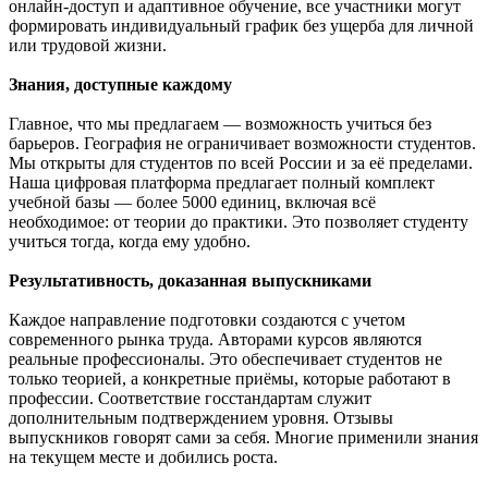
онлайн-доступ и адаптивное обучение, все участники могут
формировать индивидуальный график без ущерба для личной
или трудовой жизни.
Знания, доступные каждому
Главное, что мы предлагаем — возможность учиться без
барьеров. География не ограничивает возможности студентов.
Мы открыты для студентов по всей России и за её пределами.
Наша цифровая платформа предлагает полный комплект
учебной базы — более 5000 единиц, включая всё
необходимое: от теории до практики. Это позволяет студенту
учиться тогда, когда ему удобно.
Результативность, доказанная выпускниками
Каждое направление подготовки создаются с учетом
современного рынка труда. Авторами курсов являются
реальные профессионалы. Это обеспечивает студентов не
только теорией, а конкретные приёмы, которые работают в
профессии. Соответствие госстандартам служит
дополнительным подтверждением уровня. Отзывы
выпускников говорят сами за себя. Многие применили знания
на текущем месте и добились роста.