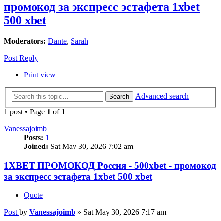
промокод за экспресс эстафета 1xbet
500 xbet
Moderators:
Dante
,
Sarah
Post Reply
Print view
Advanced search
Search
1 post • Page
1
of
1
Vanessajoimb
Posts:
1
Joined:
Sat May 30, 2026 7:02 am
1XBET ПРОМОКОД Россия - 500xbet - промокод
за экспресс эстафета 1xbet 500 xbet
Quote
Post
by
Vanessajoimb
»
Sat May 30, 2026 7:17 am