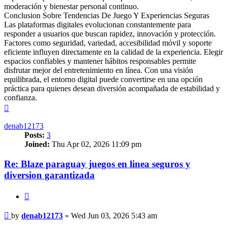
moderación y bienestar personal continuo.
Conclusion Sobre Tendencias De Juego Y Experiencias Seguras
Las plataformas digitales evolucionan constantemente para
responder a usuarios que buscan rapidez, innovación y protección.
Factores como seguridad, variedad, accesibilidad móvil y soporte
eficiente influyen directamente en la calidad de la experiencia. Elegir
espacios confiables y mantener hábitos responsables permite
disfrutar mejor del entretenimiento en línea. Con una visión
equilibrada, el entorno digital puede convertirse en una opción
práctica para quienes desean diversión acompañada de estabilidad y
confianza.
Top
denab12173
Posts:
3
Joined:
Thu Apr 02, 2026 11:09 pm
Re: Blaze paraguay juegos en linea seguros y
diversion garantizada
Quote
Post
by
denab12173
»
Wed Jun 03, 2026 5:43 am