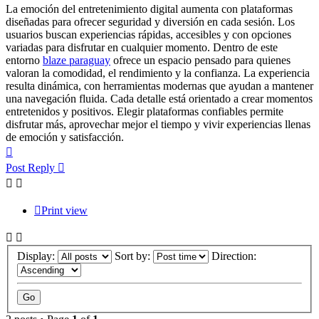
La emoción del entretenimiento digital aumenta con plataformas
diseñadas para ofrecer seguridad y diversión en cada sesión. Los
usuarios buscan experiencias rápidas, accesibles y con opciones
variadas para disfrutar en cualquier momento. Dentro de este
entorno
blaze paraguay
ofrece un espacio pensado para quienes
valoran la comodidad, el rendimiento y la confianza. La experiencia
resulta dinámica, con herramientas modernas que ayudan a mantener
una navegación fluida. Cada detalle está orientado a crear momentos
entretenidos y positivos. Elegir plataformas confiables permite
disfrutar más, aprovechar mejor el tiempo y vivir experiencias llenas
de emoción y satisfacción.
Top
Post Reply
Print view
Display:
Sort by:
Direction: