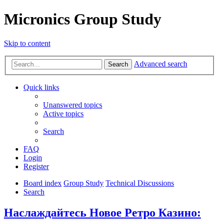
Micronics Group Study
Skip to content
Advanced search
Search
Quick links
Unanswered topics
Active topics
Search
FAQ
Login
Register
Board index
Group Study
Technical Discussions
Search
Наслаждайтесь Новое Ретро Казино: