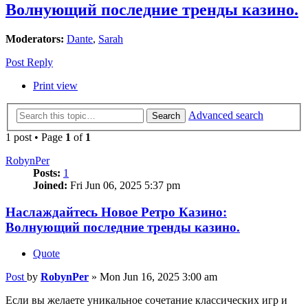
Волнующий последние тренды казино.
Moderators:
Dante
,
Sarah
Post Reply
Print view
Advanced search
Search
1 post • Page
1
of
1
RobynPer
Posts:
1
Joined:
Fri Jun 06, 2025 5:37 pm
Наслаждайтесь Новое Ретро Казино:
Волнующий последние тренды казино.
Quote
Post
by
RobynPer
»
Mon Jun 16, 2025 3:00 am
Если вы желаете уникальное сочетание классических игр и